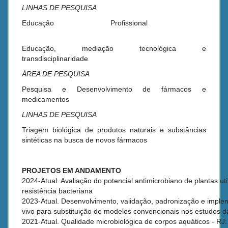
LINHAS DE PESQUISA
Educação Profissional
Educação, mediação tecnológica e
transdisciplinaridade
ÁREA DE PESQUISA
Pesquisa e Desenvolvimento de fármacos e
medicamentos
LINHAS DE PESQUISA
Triagem biológica de produtos naturais e substâncias
sintéticas na busca de novos fármacos
PROJETOS EM ANDAMENTO
2024-Atual.
Avaliação do potencial antimicrobiano de plantas uti
resistência bacteriana
2023-Atual.
Desenvolvimento, validação, padronização e implem
vivo para substituição de modelos convencionais nos estudos
2021-Atual.
Qualidade microbiológica de corpos aquáticos - RJ: 