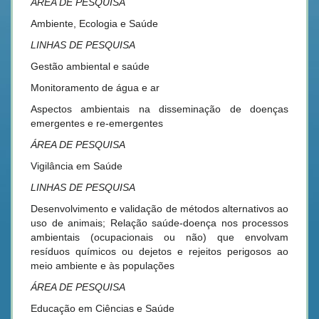
ÁREA DE PESQUISA
Ambiente, Ecologia e Saúde
LINHAS DE PESQUISA
Gestão ambiental e saúde
Monitoramento de água e ar
Aspectos ambientais na disseminação de doenças
emergentes e re-emergentes
ÁREA DE PESQUISA
Vigilância em Saúde
LINHAS DE PESQUISA
Desenvolvimento e validação de métodos alternativos ao
uso de animais; Relação saúde-doença nos processos
ambientais (ocupacionais ou não) que envolvam
resíduos químicos ou dejetos e rejeitos perigosos ao
meio ambiente e às populações
ÁREA DE PESQUISA
Educação em Ciências e Saúde