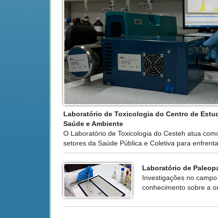
Laboratório de Toxicologia do Centro de Est
Saúde e Ambiente
O Laboratório de Toxicologia do Cesteh atua com
setores da Saúde Pública e Coletiva para enfrent
Laboratório de Paleopa
Investigações no campo 
conhecimento sobre a or