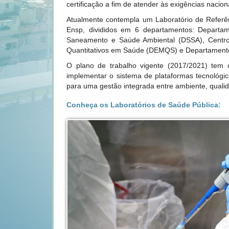
certificação a fim de atender às exigências nacion
Atualmente contempla um Laboratório de Referên
Ensp, divididos em 6 departamentos: Departa
Saneamento e Saúde Ambiental (DSSA), Centr
Quantitativos em Saúde (DEMQS) e Departamen
O plano de trabalho vigente (2017/2021) tem c
implementar o sistema de plataformas tecnológic
para uma gestão integrada entre ambiente, qualid
Conheça os Laboratórios de Saúde Pública: