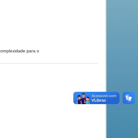
complexidade para o