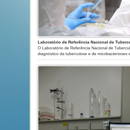
Laboratório de Referência Nacional de Tuberc
O Laboratório de Referência Nacional de Tubercu
diagnóstico da tuberculose e de micobacterioses 