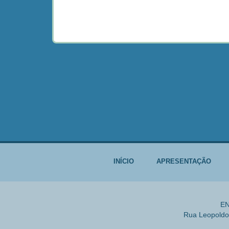
INÍCIO
APRESENTAÇÃO
EN
Rua Leopoldo 